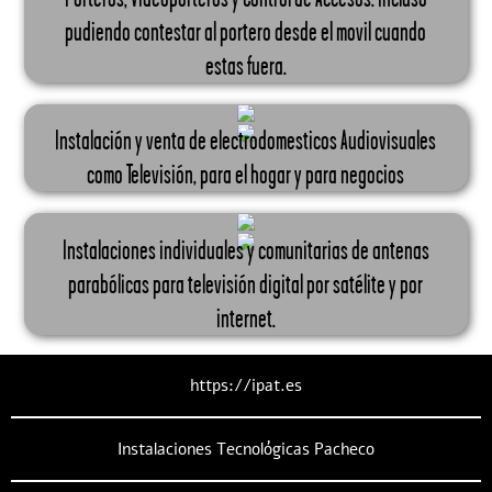
pudiendo contestar al portero desde el movil cuando
estas fuera.
Instalación y venta de electrodomesticos Audiovisuales
como Televisión, para el hogar y para negocios
Instalaciones individuales y comunitarias de antenas
parabólicas para televisión digital por satélite y por
internet.
https://ipat.es
Instalaciones Tecnológicas Pacheco